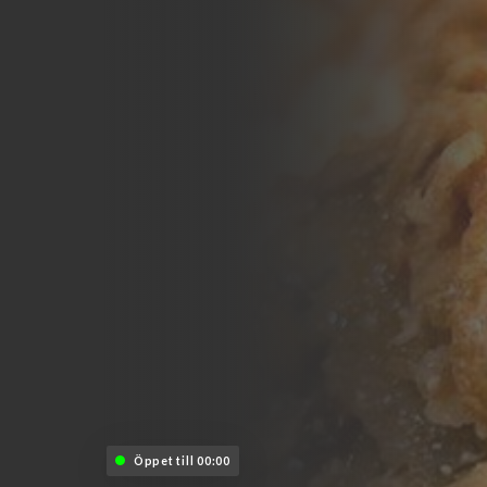
Öppet till 00:00