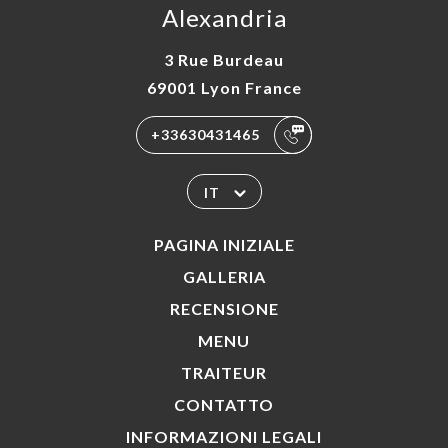
Alexandria
3 Rue Burdeau
69001 Lyon France
+33630431465
IT
PAGINA INIZIALE
GALLERIA
RECENSIONE
MENU
TRAITEUR
CONTATTO
INFORMAZIONI LEGALI