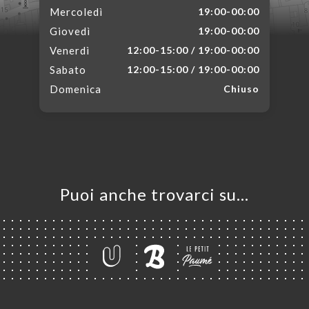
Mercoledì
19:00-00:00
Giovedì
19:00-00:00
Venerdì
12:00-15:00 / 19:00-00:00
Sabato
12:00-15:00 / 19:00-00:00
Domenica
Chiuso
Puoi anche trovarci su…