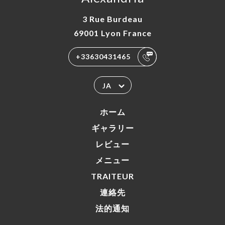
3 Rue Burdeau
69001 Lyon France
+33630431465
JA
ホーム
ギャラリー
レビュー
メニュー
TRAITEUR
連絡先
法的通知