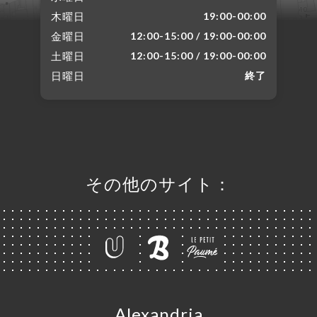
木曜日
19:00-00:00
金曜日
12:00-15:00 / 19:00-00:00
土曜日
12:00-15:00 / 19:00-00:00
日曜日
終了
その他のサイト：
Alexandria