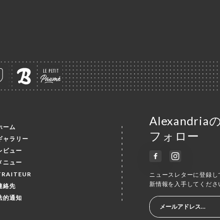
Alexand
ホーム
フォロー
ギャラリー
レビュー
メニュー
TRAITEUR
ニュースレターに登録し
新情報を入手してくださ
連絡先
法的通知