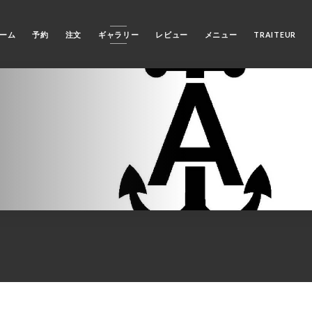
ーム
予約
注文
ギャラリー
レビュー
メニュー
TRAITEUR