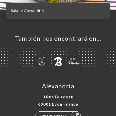
Salade Alexandrin
También nos encontrará en…
Alexandria
3 Rue Burdeau
69001 Lyon France