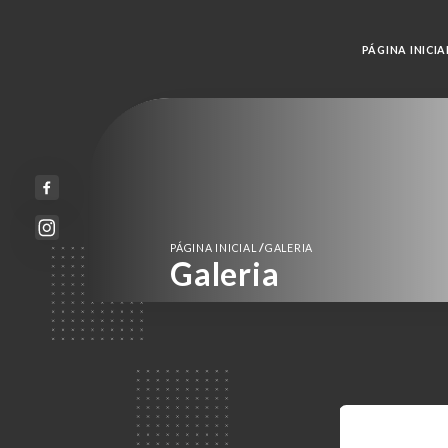
PÁGINA INICIA
/
PÁGINA INICIAL
GALERIA
Galeria