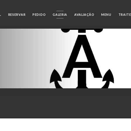
L
RESERVAR
PEDIDO
GALERIA
AVALIAÇÃO
MENU
TRAIT