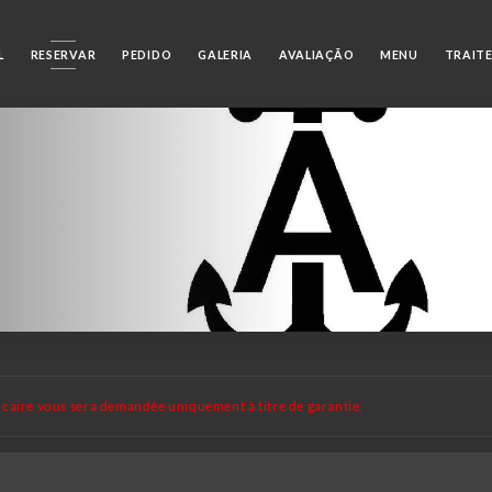
L
RESERVAR
PEDIDO
GALERIA
AVALIAÇÃO
MENU
TRAIT