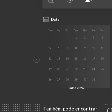
Também pode encontrar-