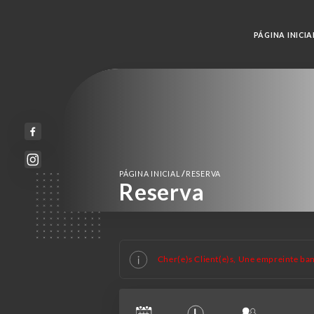
PÁGINA INICIA
/
PÁGINA INICIAL
RESERVA
Reserva