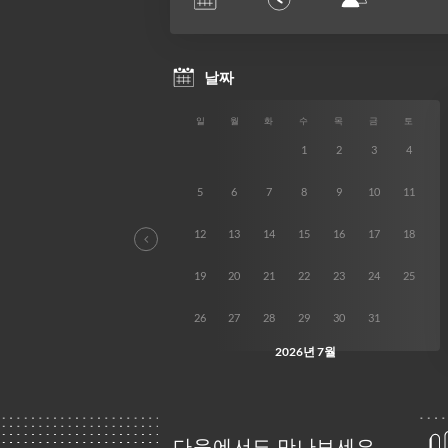
다음에서도 만나보세요.