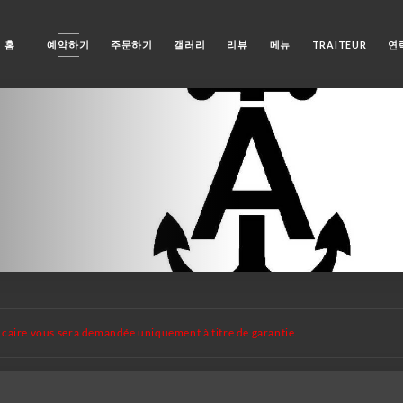
홈
예약하기
주문하기
갤러리
리뷰
메뉴
TRAITEUR
연