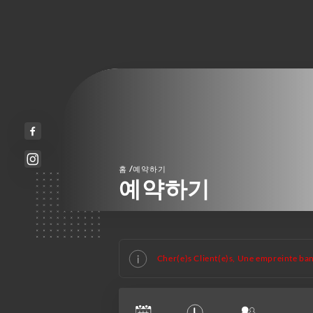
/
홈
예약하기
예약하기