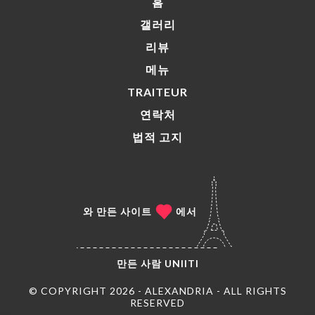
홈
갤러리
리뷰
메뉴
TRAITEUR
연락처
법적 고지
와 만든 사이트
에서
만든 사람
UNIITI
© COPYRIGHT 2026 - ALEXANDRIA - ALL RIGHTS
RESERVED