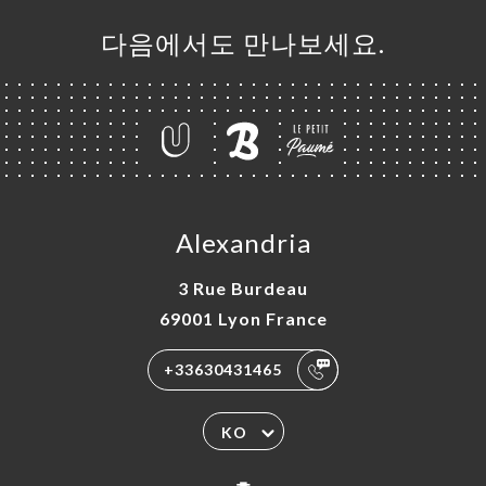
다음에서도 만나보세요.
Alexandria
3 Rue Burdeau
69001 Lyon France
+33630431465
KO