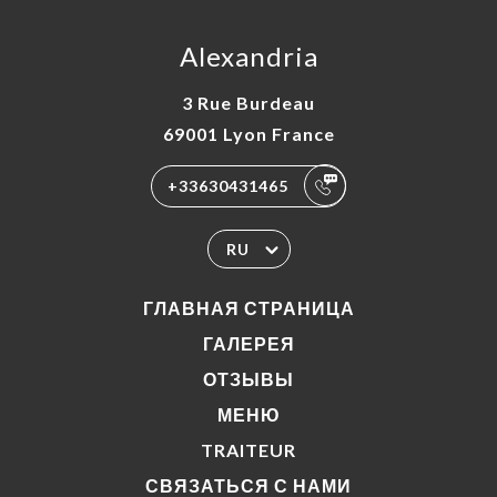
Alexandria
3 Rue Burdeau
69001 Lyon France
+33630431465
RU
ГЛАВНАЯ СТРАНИЦА
ГАЛЕРЕЯ
ОТЗЫВЫ
МЕНЮ
TRAITEUR
СВЯЗАТЬСЯ С НАМИ