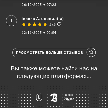
26/12/2025
•
07:23
Ioanna A. оценил(-а)
I
5/5
12/11/2025
•
02:54
ПРОСМОТРЕТЬ БОЛЬШЕ ОТЗЫВОВ
Вы также можете найти нас на
следующих платформах…