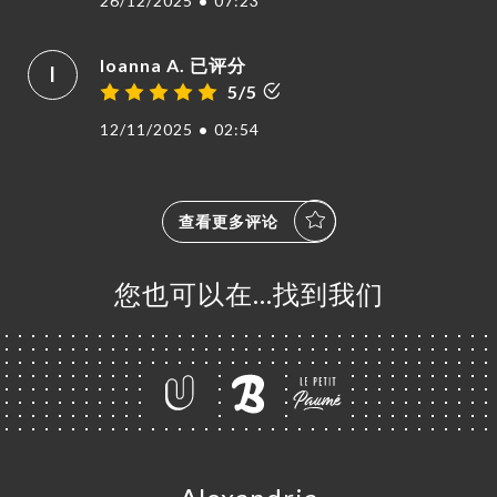
26/12/2025
•
07:23
Ioanna A. 已评分
I
5/5
12/11/2025
•
02:54
查看更多评论
您也可以在…找到我们