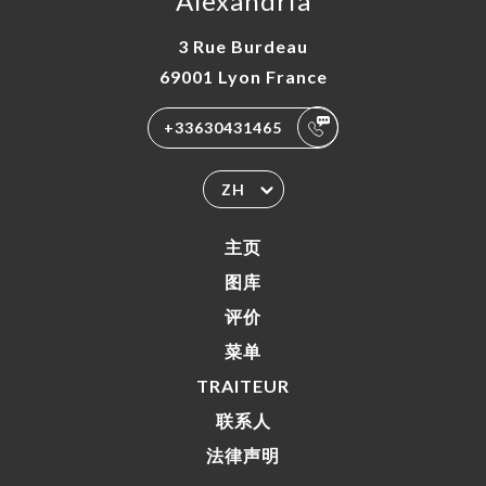
Alexandria
3 Rue Burdeau
69001 Lyon France
+33630431465
ZH
主页
图库
评价
菜单
TRAITEUR
联系人
法律声明